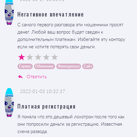
Негативное впечатление
С самого первого разговора эти мошенники просят
денег. Любой ваш вопрос будет сведен к
дополнительным платежам. Избегайте эту контору
если не хотите потерять свои деньги.
Сервис
Обменник
Функционал
Сайт
Ответить
2022-01-03 10:32:37
Платная регистрация
Я поняла что это дешевый лохотрон после того как
они попросили деньги за регистрацию. Известная
схема развода.