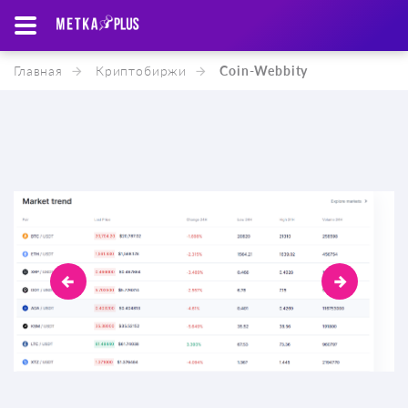
Главная
Криптобиржи
Coin-Webbity