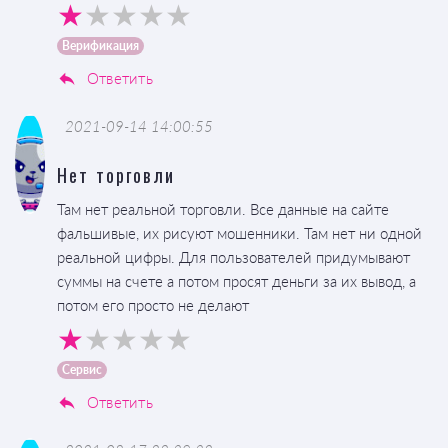
Верификация
Ответить
2021-09-14 14:00:55
Нет торговли
Там нет реальной торговли. Все данные на сайте
фальшивые, их рисуют мошенники. Там нет ни одной
реальной цифры. Для пользователей придумывают
суммы на счете а потом просят деньги за их вывод, а
потом его просто не делают
Сервис
Ответить