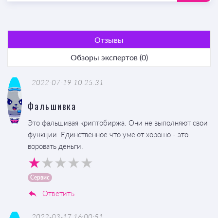
Отзывы
Обзоры экспертов (0)
2022-07-19 10:25:31
Фальшивка
Это фальшивая криптобиржа. Они не выполняют свои
функции. Единственное что умеют хорошо - это
воровать деньги.
Сервис
Ответить
2022-03-17 16:00:51