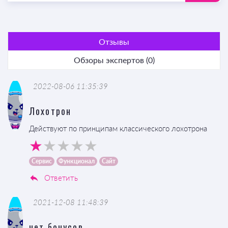
Отзывы
Обзоры экспертов (0)
2022-08-06 11:35:39
Лохотрон
Действуют по принципам классического лохотрона
Сервис
Функционал
Сайт
Ответить
2021-12-08 11:48:39
нет бонусов