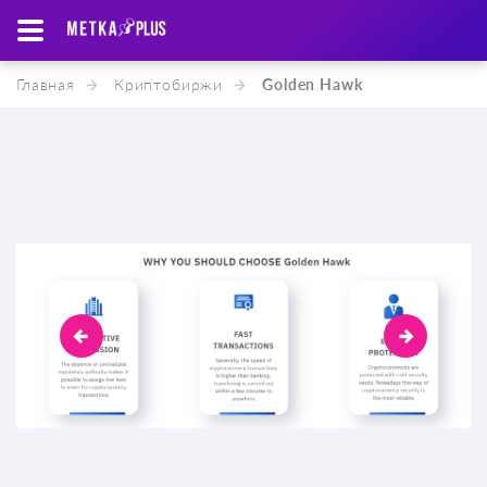
Главная
Криптобиржи
Golden Hawk