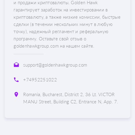
и продажи криптовалюты. Golden Hawk
гарантирует заработок на инвестировании в
криптовалюту, а также низкие комиссии, быстрые
сделки (в течении нескольких минут в любую
точку), надежный регламент и реферальную
программу. Оставьте свой отзыв о
goldenhawkgroup.com на нашем сайте.
support@goldenhawkgroup.com
+74952251022
Romania, Bucharest, District 2, 36 Lt. VICTOR
MANU Street, Building C2, Entrance N, App. 7.