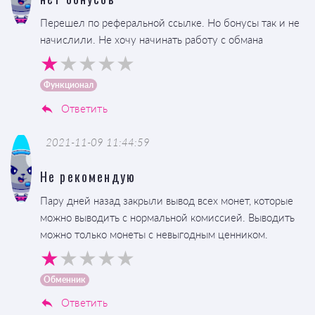
Перешел по реферальной ссылке. Но бонусы так и не
начислили. Не хочу начинать работу с обмана
Функционал
Ответить
2021-11-09 11:44:59
Не рекомендую
Пару дней назад закрыли вывод всех монет, которые
можно выводить с нормальной комиссией. Выводить
можно только монеты с невыгодным ценником.
Обменник
Ответить