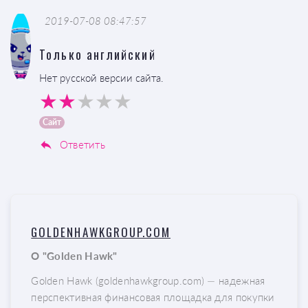
2019-07-08 08:47:57
Только английский
Нет русской версии сайта.
Сайт
Ответить
GOLDENHAWKGROUP.COM
О "Golden Hawk"
Golden Hawk (goldenhawkgroup.com) — надежная
перспективная финансовая площадка для покупки