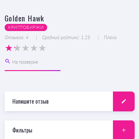
Golden Hawk
КРИПТОБИРЖИ
Отзывов: 4
Средний рейтинг: 1.25
Плохо
На проверке
Напишите отзыв
Фильтры