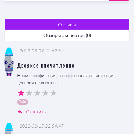
Отзывы
Обзоры экспертов (0)
2022-08-09 22:52:57
Двоякое впечатление
Норм верификация, но оффшорная регистрация
доверия не вызывает.
Сайт
Ответить
2022-02-15 22:54:47