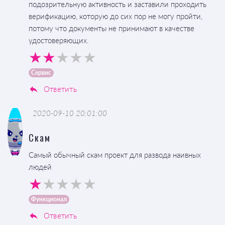
подозрительную активность и заставили проходить
верификацию, которую до сих пор не могу пройти,
потому что документы не принимают в качестве
удостоверяющих.
Сервис
Ответить
2020-09-10 20:01:00
Скам
Самый обычный скам проект для развода наивных
людей
Функционал
Ответить