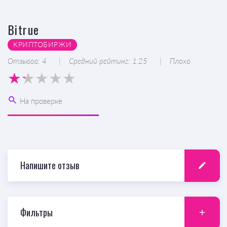
Вitrue
КРИПТОБИРЖИ
Отзывов: 4
Средний рейтинг: 1.25
Плохо
На проверке
Напишите отзыв
Фильтры