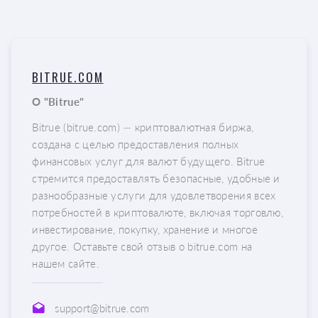
BITRUE.COM
О "Вitrue"
Вitrue (bitrue.com) — криптовалютная биржа,
создана с целью предоставления полных
финансовых услуг для валют будущего. Вitrue
стремится предоставлять безопасные, удобные и
разнообразные услуги для удовлетворения всех
потребностей в криптовалюте, включая торговлю,
инвестирование, покупку, хранение и многое
другое. Оставьте свой отзыв о bitrue.com на
нашем сайте.
support@bitrue.com