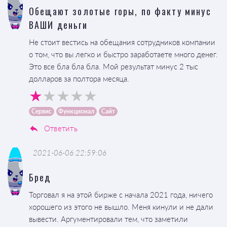
Обещают золотые горы, по факту минус
ВАШИ деньги
Не стоит вестись на обещания сотрудников компании
о том, что вы легко и быстро заработаете много денег.
Это все бла бла бла. Мой результат минус 2 тыс
долларов за полтора месяца.
Сервис
Функционал
Сайт
Ответить
2021-06-06 22:59:06
Бред
Торговал я на этой бирже с начала 2021 года, ничего
хорошего из этого не вышло. Меня кинули и не дали
вывести. Аргументировали тем, что заметили