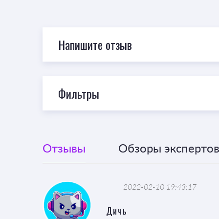
Напишите отзыв
Фильтры
Отзывы
Обзоры экспертов 
2022-02-10 19:43:17
Дичь