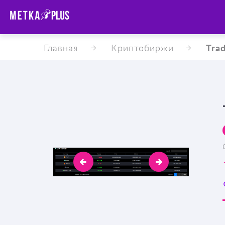
Главная
Криптобиржи
Tra