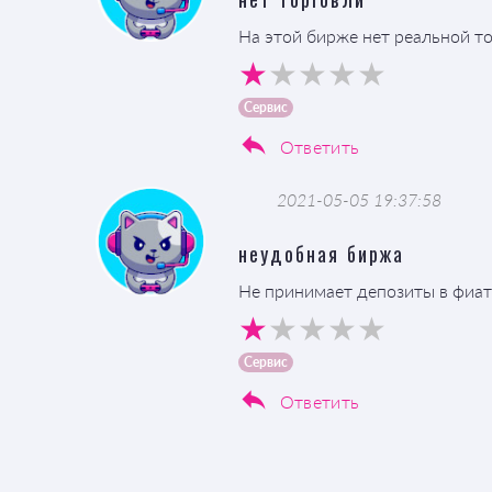
На этой бирже нет реальной то
Сервис
Ответить
2021-05-05 19:37:58
неудобная биржа
Не принимает депозиты в фиат
Сервис
Ответить