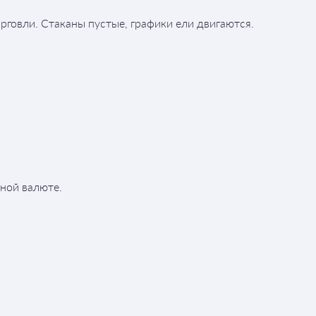
рговли. Стаканы пустые, графики ели двигаются.
ной валюте.