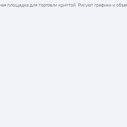
ьная площадка для торговли криптой. Рисуют графики и объе