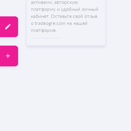
активами, авторскую
платформу и удобный личный
кабинет. Оставьте свой отзыв
о tradeogre.com на нашей
платформе.