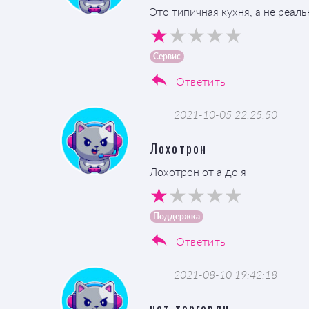
Это типичная кухня, а не реал
Сервис
Ответить
2021-10-05 22:25:50
Лохотрон
Лохотрон от а до я
Поддержка
Ответить
2021-08-10 19:42:18
нет торговли