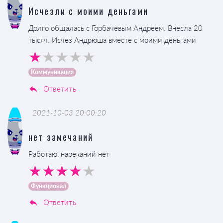
Исчезли с моими деньгами
Долго общалась с Горбачевым Андреем. Внесла 20
тысяч. Исчез Андрюша вместе с моими деньгами
Коммуникация
Ответить
2021-10-03 20:00:20
нет замечаний
Работаю, нареканий нет
Функционал
Ответить