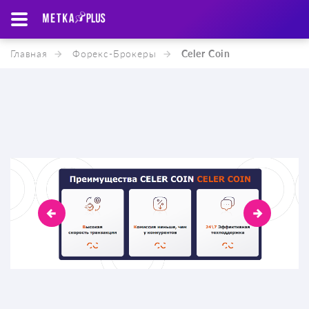
Главная
Форекс-Брокеры
Celer Coin