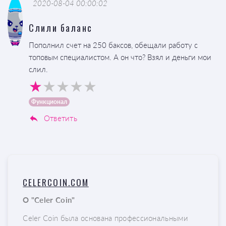
2020-08-04 00:00:02
Слили баланс
Пополнил счет на 250 баксов, обещали работу с
топовым специалистом. А он что? Взял и деньги мои
слил.
Функционал
Ответить
CELERCOIN.COM
О "Celer Coin"
Celer Coin была основана профессиональными