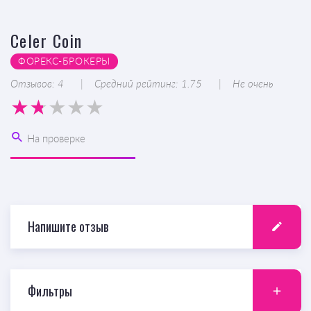
Celer Coin
ФОРЕКС-БРОКЕРЫ
Отзывов: 4
Средний рейтинг: 1.75
Не очень
На проверке
Напишите отзыв
Фильтры