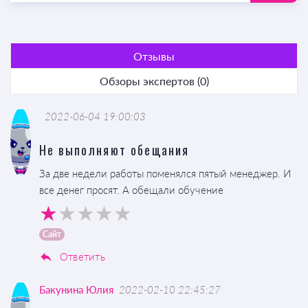
Отзывы
Обзоры экспертов (0)
2022-06-04 19:00:03
Не выполняют обещания
За две недели работы поменялся пятый менеджер. И
все денег просят. А обещали обучение
Сайт
Ответить
Бакунина Юлия
2022-02-10 22:45:27