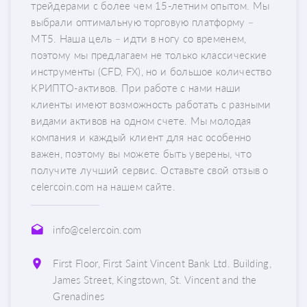
трейдерами с более чем 15-летним опытом. Мы
выбрали оптимальную торговую платформу –
МТ5. Наша цель – идти в ногу со временем,
поэтому мы предлагаем не только классические
инструменты (CFD, FX), но и большое количество
КРИПТО-активов. При работе с нами наши
клиенты имеют возможность работать с разными
видами активов на одном счете. Мы молодая
компания и каждый клиент для нас особенно
важен, поэтому вы можете быть уверены, что
получите лучший сервис. Оставьте свой отзыв о
celercoin.com на нашем сайте.
info@celercoin.com
First Floor, First Saint Vincent Bank Ltd. Building,
James Street, Kingstown, St. Vincent and the
Grenadines