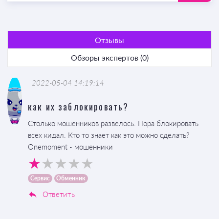
Отзывы
Обзоры экспертов (0)
2022-05-04 14:19:14
как их заблокировать?
Столько мошенников развелось. Пора блокировать
всех кидал. Кто то знает как это можно сделать?
Onemoment - мошенники
Сервис
Обменник
Ответить