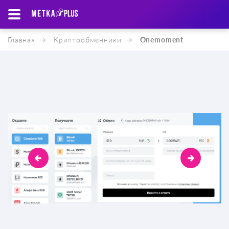
Главная
Криптообменники
Onemoment