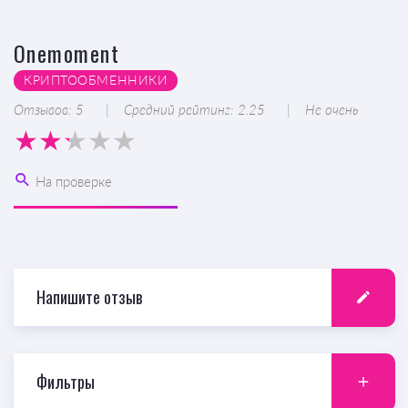
Onemoment
КРИПТООБМЕННИКИ
Отзывов: 5
Средний рейтинг: 2.25
Не очень
На проверке
Напишите отзыв
Фильтры