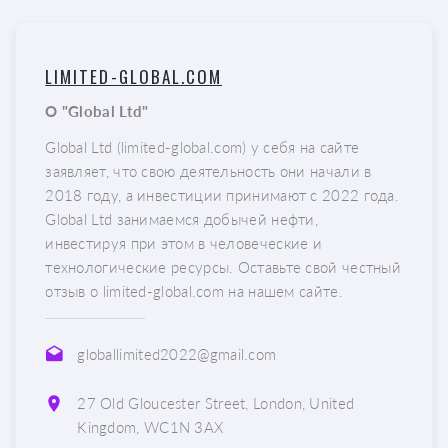
LIMITED-GLOBAL.COM
О "Global Ltd"
Global Ltd (limited-global.com) у себя на сайте
заявляет, что свою деятельность они начали в
2018 году, а инвестиции принимают с 2022 года.
Global Ltd занимаемся добычей нефти,
инвестируя при этом в человеческие и
технологические ресурсы. Оставьте свой честный
отзыв о limited-global.com на нашем сайте.
globallimited2022@gmail.com
27 Old Gloucester Street, London, United
Kingdom, WC1N 3AX