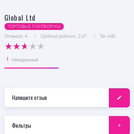
Global Ltd
ТОРГОВЫЕ ПЛАТФОРМЫ
Отзывов: 4
Средний рейтинг: 2.67
Так себе
Ненадежный
Напишите отзыв
Фильтры