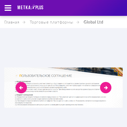
Главная
Торговые платформы
Global Ltd