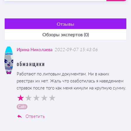
Отзывы
Обзоры экспертов (0)
Ирина Николаева
2022-09-07 15:43:06
обманщики
Работают по липовым документам. Ни в каких
реестрах их нет. Жаль что озаботилась я наведением
справок после того как меня кинули на крупную сумму.
Сайт
Ответить