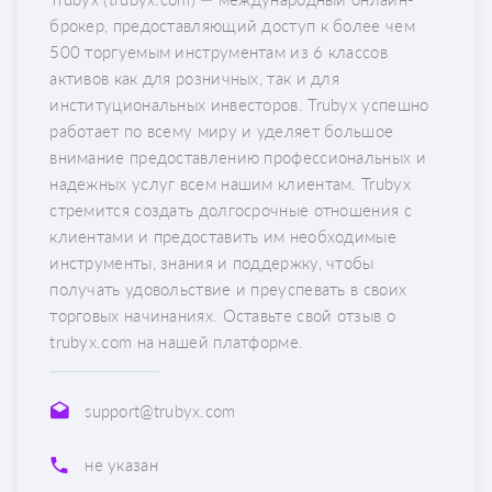
брокер, предоставляющий доступ к более чем
500 торгуемым инструментам из 6 классов
активов как для розничных, так и для
институциональных инвесторов. Trubyx успешно
работает по всему миру и уделяет большое
внимание предоставлению профессиональных и
надежных услуг всем нашим клиентам. Trubyx
стремится создать долгосрочные отношения с
клиентами и предоставить им необходимые
инструменты, знания и поддержку, чтобы
получать удовольствие и преуспевать в своих
торговых начинаниях. Оставьте свой отзыв о
trubyx.com на нашей платформе.
support@trubyx.com
не указан