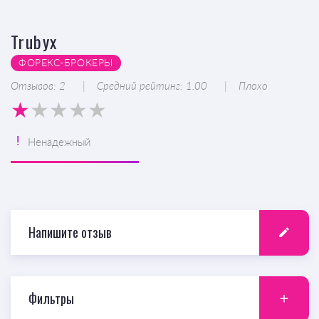
Trubyx
ФОРЕКС-БРОКЕРЫ
Отзывов: 2
Средний рейтинг: 1.00
Плохо
Ненадежный
Напишите отзыв
Фильтры