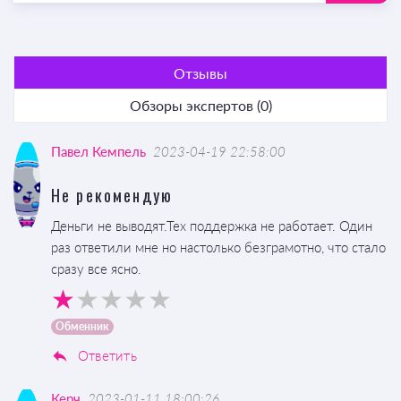
Отзывы
Обзоры экспертов (0)
Павел Кемпель
2023-04-19 22:58:00
Не рекомендую
Деньги не выводят.Тех поддержка не работает. Один
раз ответили мне но настолько безграмотно, что стало
сразу все ясно.
Обменник
Ответить
Керч
2023-01-11 18:00:26