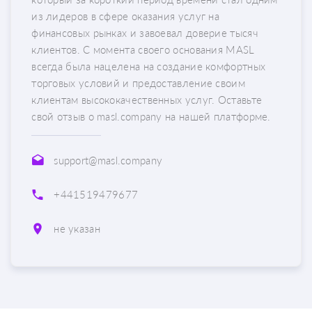
из лидеров в сфере оказания услуг на
финансовых рынках и завоевал доверие тысяч
клиентов. С момента своего основания MASL
всегда была нацелена на создание комфортных
торговых условий и предоставление своим
клиентам высококачественных услуг. Оставьте
свой отзыв о masl.company на нашей платформе.
support@masl.company
+441519479677
не указан