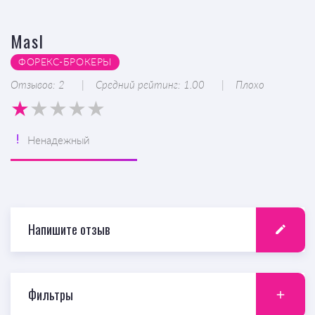
Masl
ФОРЕКС-БРОКЕРЫ
Отзывов: 2
Средний рейтинг: 1.00
Плохо
Ненадежный
Напишите отзыв
Фильтры