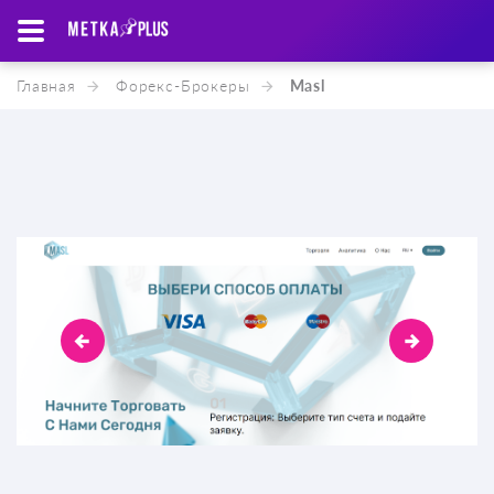
Главная
Форекс-Брокеры
Masl