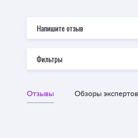
Напишите отзыв
Фильтры
Отзывы
Обзоры экспертов 