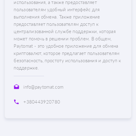
использования, а также предоставляет
пользователям удобный интерфейс для
выполнения обмена. Также приложение
предоставляет пользователям доступ к
централизованной службе поддержки, которая
может помочь в решении проблем. В общем,
Paytomat - это удобное приложение для обмена
криптовалют, которое предлагает пользователям
безопасность, простоту использования и доступ к
поддержке.
info@paytomat.com
+380443920780