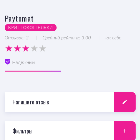
Paytomat
КРИПТОКОШЕЛЬКИ
Отзывов: 2
Средний рейтинг: 3.00
Так себе
Надежный
Напишите отзыв
Фильтры