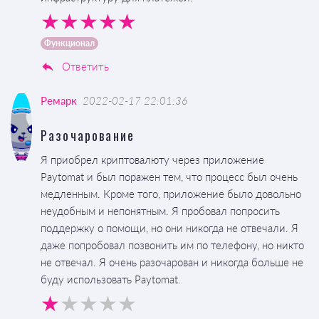
Функционал
Ответить
Ремарк
2022-02-17 22:01:36
Разочарование
Я приобрел криптовалюту через приложение
Paytomat и был поражен тем, что процесс был очень
медленным. Кроме того, приложение было довольно
неудобным и непонятным. Я пробовал попросить
поддержку о помощи, но они никогда не отвечали. Я
даже попробовал позвонить им по телефону, но никто
не отвечал. Я очень разочарован и никогда больше не
буду использовать Paytomat.