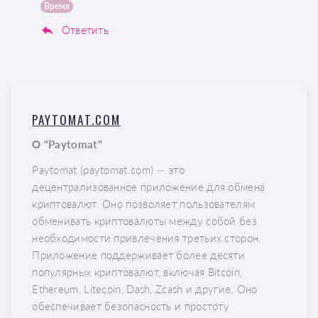
Время
Ответить
PAYTOMAT.COM
О "Paytomat"
Paytomat (paytomat.com) — это
децентрализованное приложение для обмена
криптовалют. Оно позволяет пользователям
обменивать криптовалюты между собой без
необходимости привлечения третьих сторон.
Приложение поддерживает более десяти
популярных криптовалют, включая Bitcoin,
Ethereum, Litecoin, Dash, Zcash и другие. Оно
обеспечивает безопасность и простоту