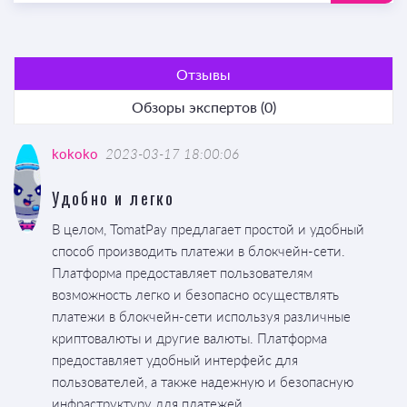
Отзывы
Обзоры экспертов (0)
kokoko
2023-03-17 18:00:06
Удобно и легко
В целом, TomatPay предлагает простой и удобный
способ производить платежи в блокчейн-сети.
Платформа предоставляет пользователям
возможность легко и безопасно осуществлять
платежи в блокчейн-сети используя различные
криптовалюты и другие валюты. Платформа
предоставляет удобный интерфейс для
пользователей, а также надежную и безопасную
инфраструктуру для платежей.