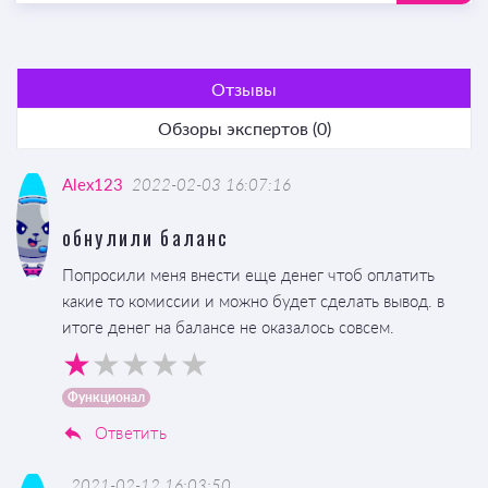
Отзывы
Обзоры экспертов (0)
Alex123
2022-02-03 16:07:16
обнулили баланс
Попросили меня внести еще денег чтоб оплатить
какие то комиссии и можно будет сделать вывод. в
итоге денег на балансе не оказалось совсем.
Функционал
Ответить
2021-02-12 16:03:50