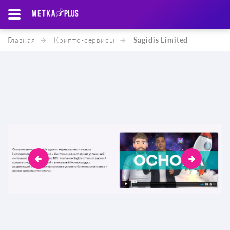
Главная
Крипто-cервисы
Sagidis Limited