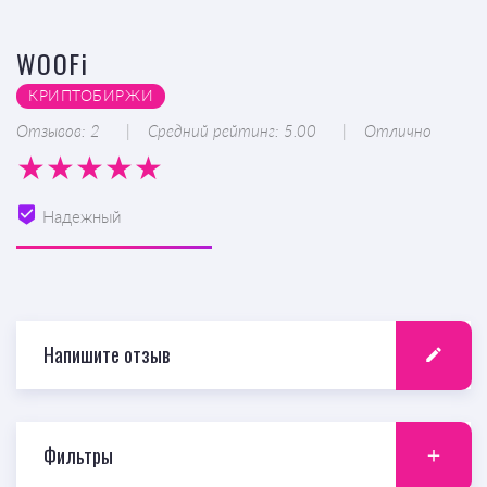
WOOFi
КРИПТОБИРЖИ
Отзывов: 2
Средний рейтинг: 5.00
Отлично
Надежный
Напишите отзыв
Фильтры