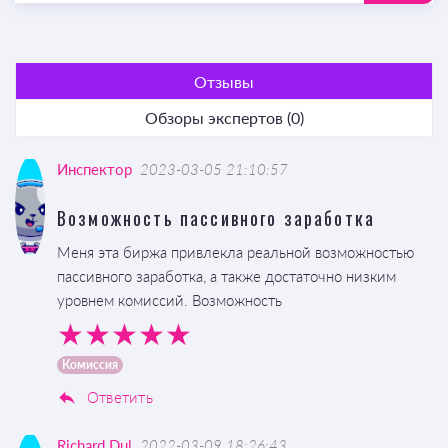
Отзывы
Обзоры экспертов (0)
Инспектор
2023-03-05 21:10:57
Возможность пассивного заработка
Меня эта биржа привлекла реальной возможностью
пассивного заработка, а также достаточно низким
уровнем комиссий. Возможность
Комиссия
Ответить
Richard Dul
2022-03-09 18:26:43