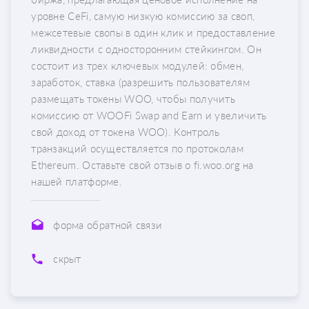
уровне CeFi, самую низкую комиссию за своп,
межсетевые свопы в один клик и предоставление
ликвидности с односторонним стейкингом. Он
состоит из трех ключевых модулей: обмен,
заработок, ставка (разрешить пользователям
размещать токены WOO, чтобы получить
комиссию от WOOFi Swap and Earn и увеличить
свой доход от токена WOO). Контроль
транзакций осуществляется по протоколам
Ethereum. Оставьте свой отзыв о fi.woo.org на
нашей платформе.
форма обратной связи
скрыт