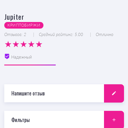
Jupiter
КРИПТОБИРЖИ
Отзывов: 2
Средний рейтинг: 5.00
Отлично
Надежный
Напишите отзыв
Фильтры