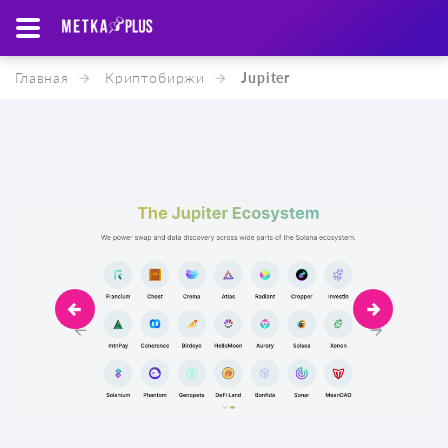
Главная
Криптобиржи
Jupiter