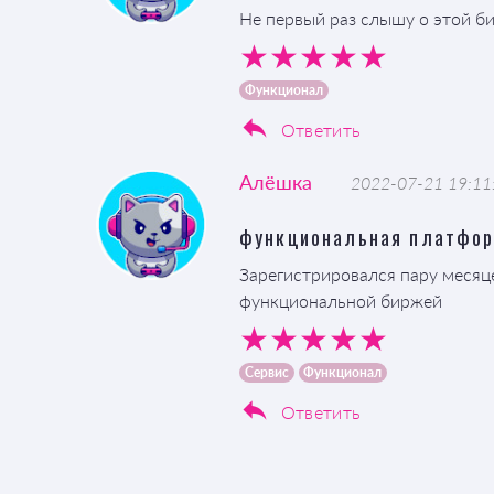
Не первый раз слышу о этой б
Функционал
Ответить
Алёшка
2022-07-21 19:11
функциональная платфо
Зарегистрировался пару месяце
функциональной биржей
Сервис
Функционал
Ответить