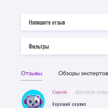
Напишите отзыв
Фильтры
Отзывы
Обзоры экспертов 
Сергей
2023-03-04 19:06:
Хороший сервис