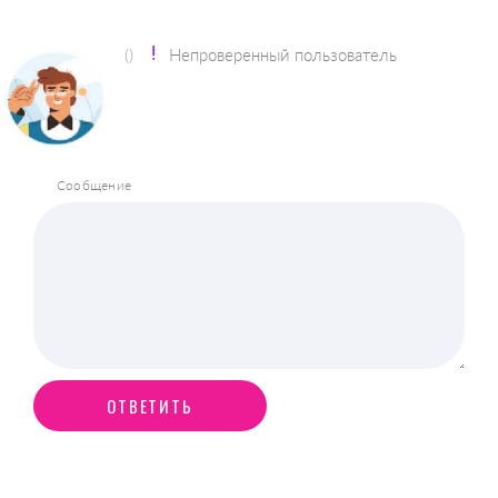
()
Непроверенный пользователь
Сообщение
ОТВЕТИТЬ