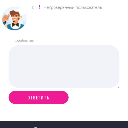
()
Непроверенный пользователь
Сообщение
ОТВЕТИТЬ