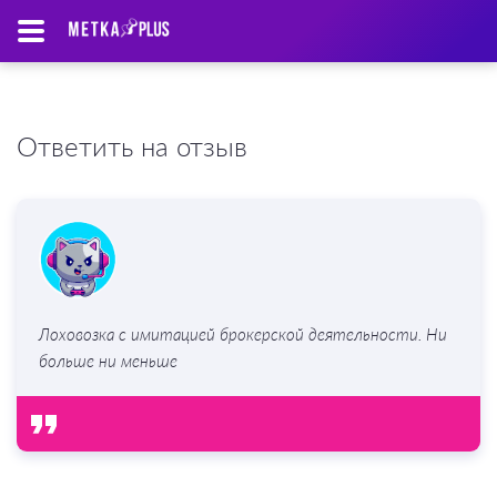
Ответить на отзыв
Лоховозка с имитацией брокерской деятельности. Ни
больше ни меньше