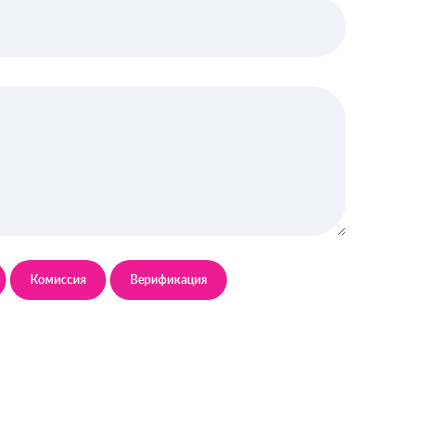
Комиссия
Верификация