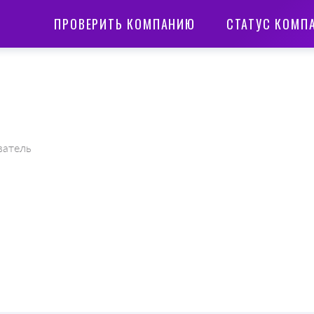
ПРОВЕРИТЬ КОМПАНИЮ
СТАТУС КОМП
ватель