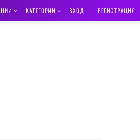
АНИИ
КАТЕГОРИИ
ВХОД
РЕГИСТРАЦИЯ